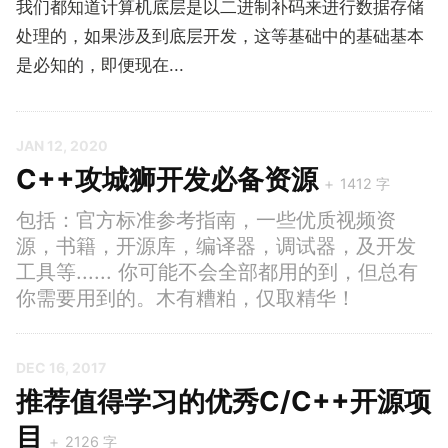
我们都知道计算机底层是以二进制补码来进行数据存储
处理的，如果涉及到底层开发，这等基础中的基础基本
是必知的，即便现在...
JAN 12, 2020
C++攻城狮开发必备资源
包括：官方标准参考指南，一些优质视频资
源，书籍，开源库，编译器，调试器，及开发
工具等...... 你可能不会全部都用的到，但总有
你需要用到的。木有糟粕，仅取精华！
DEC 16, 2017
推荐值得学习的优秀C/C++开源项
目