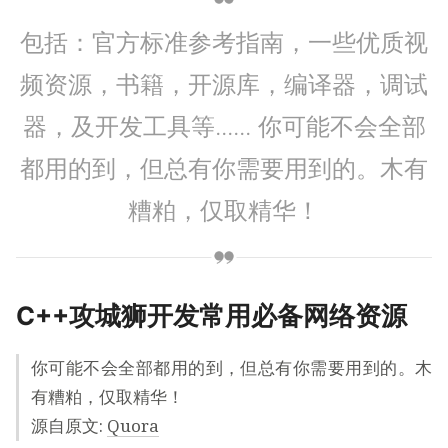
包括：官方标准参考指南，一些优质视
频资源，书籍，开源库，编译器，调试
器，及开发工具等...... 你可能不会全部
都用的到，但总有你需要用到的。木有
糟粕，仅取精华！
C++攻城狮开发常用必备网络资源
你可能不会全部都用的到，但总有你需要用到的。木
有糟粕，仅取精华！
源自原文:
Quora