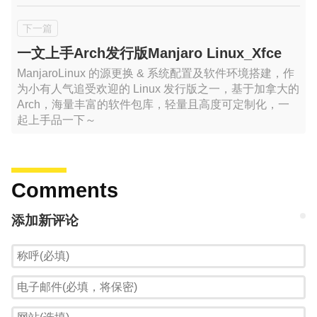
一文上手Arch发行版Manjaro Linux_Xfce
ManjaroLinux 的源更换 & 系统配置及软件环境搭建，作
为小有人气追受欢迎的 Linux 发行版之一，基于加拿大的
Arch，海量丰富的软件包库，轻量且高度可定制化，一
起上手品一下～
Comments
添加新评论