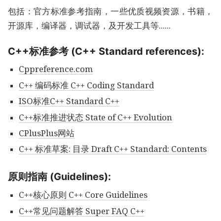
包括：官方标准参考指南，一些优质视频资源，书籍，
开源库，编译器，调试器，及开发工具等......
C++标准参考 (C++ Standard references):
Cppreference.com
C++ 编码标准 C++ Coding Standard
ISO标准C++ Standard C++
C++标准推进状态 State of C++ Evolution
CPlusPlus网站
C++ 标准草案: 目录 Draft C++ Standard: Contents
原则指南 (Guidelines):
C++核心原则 C++ Core Guidelines
C++常见问题解答 Super FAQ C++