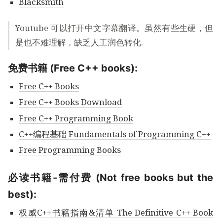
Blacksmith
Youtube 可以打开中文字幕翻译。虽然有些生硬，但
是也不难理解，缺乏人工润色转化.
免费书籍 (Free C++ books):
Free C++ Books
Free C++ Books Download
Free C++ Programming Book
C++编程基础 Fundamentals of Programming C++
Free Programming Books
必读书籍-需付费 (Not free books but the
best):
权威C++书籍指南&清单 The Definitive C++ Book